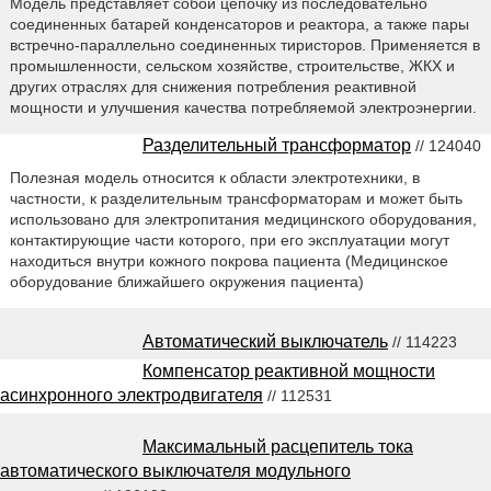
Модель представляет собой цепочку из последовательно
соединенных батарей конденсаторов и реактора, а также пары
встречно-параллельно соединенных тиристоров. Применяется в
промышленности, сельском хозяйстве, строительстве, ЖКХ и
других отраслях для снижения потребления реактивной
мощности и улучшения качества потребляемой электроэнергии.
Разделительный трансформатор
// 124040
Полезная модель относится к области электротехники, в
частности, к разделительным трансформаторам и может быть
использовано для электропитания медицинского оборудования,
контактирующие части которого, при его эксплуатации могут
находиться внутри кожного покрова пациента (Медицинское
оборудование ближайшего окружения пациента)
Автоматический выключатель
// 114223
Компенсатор реактивной мощности
асинхронного электродвигателя
// 112531
Максимальный расцепитель тока
автоматического выключателя модульного