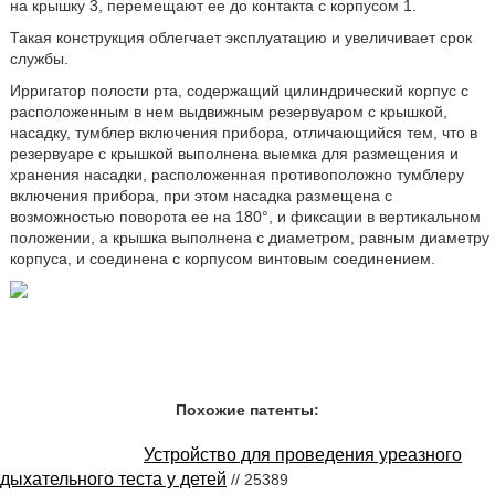
на крышку 3, перемещают ее до контакта с корпусом 1.
Такая конструкция облегчает эксплуатацию и увеличивает срок
службы.
Ирригатор полости рта, содержащий цилиндрический корпус с
расположенным в нем выдвижным резервуаром с крышкой,
насадку, тумблер включения прибора, отличающийся тем, что в
резервуаре с крышкой выполнена выемка для размещения и
хранения насадки, расположенная противоположно тумблеру
включения прибора, при этом насадка размещена с
возможностью поворота ее на 180°, и фиксации в вертикальном
положении, а крышка выполнена с диаметром, равным диаметру
корпуса, и соединена с корпусом винтовым соединением.
Похожие патенты:
Устройство для проведения уреазного
дыхательного теста у детей
// 25389