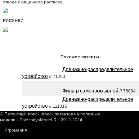
отвода очищенного раствора.
РИСУНКИ
Похожие патенты:
Дренажно-распределительное
устройство
// 71263
Фильтр самопромывной
// 78084
Дренажно-распределительное
устройство
// 111015
© Патентный поиск, поиск патентов на полезные
модели - PoleznayaModel.RU 2012-2024
Игромания