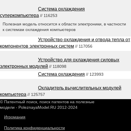
Система охлаждения
суперкомпьютера
// 116253
Полезная модель относится к области электроники, в частности
к системам охлаждения компьютеров
Устройство охлаждения и отвода тепла от
компонентов электронных систем
// 117056
Устройство для охлаждения силовых
электронных модулей
// 118098
Система охлаждения
// 123993
Охладитель вычислительных модулей
компьютера
// 125757
© Патентный поиск, поиск патентов на полезные
модели - PoleznayaModel.RU 2012-2024
Игромания
Политика конфиденциальности