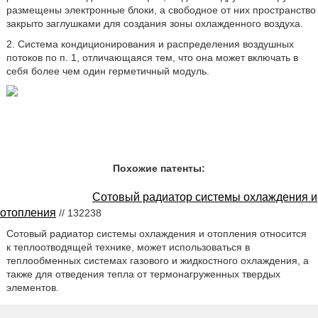
размещены электронные блоки, а свободное от них пространство
закрыто заглушками для создания зоны охлажденного воздуха.
2. Система кондиционирования и распределения воздушных
потоков по п. 1, отличающаяся тем, что она может включать в
себя более чем один герметичный модуль.
Похожие патенты:
Сотовый радиатор системы охлаждения и
отопления
// 132238
Сотовый радиатор системы охлаждения и отопления относится
к теплоотводящей технике, может использоваться в
теплообменных системах газового и жидкостного охлаждения, а
также для отведения тепла от термонагруженных твердых
элементов.