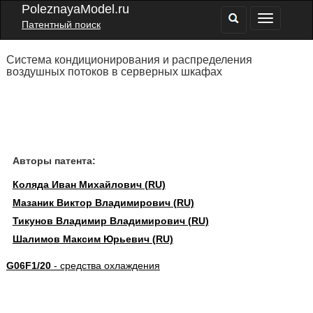
PoleznayaModel.ru
Патентный поиск
Система кондиционирования и распределения
воздушных потоков в серверных шкафах
Авторы патента:
Коляда Иван Михайлович (RU)
Мазаник Виктор Владимирович (RU)
Тикунов Владимир Владимирович (RU)
Шалимов Максим Юрьевич (RU)
G06F1/20
- средства охлаждения