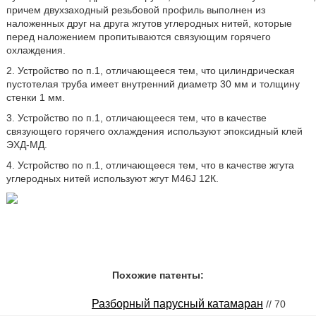
причем двухзаходный резьбовой профиль выполнен из
наложенных друг на друга жгутов углеродных нитей, которые
перед наложением пропитываются связующим горячего
охлаждения.
2. Устройство по п.1, отличающееся тем, что цилиндрическая
пустотелая труба имеет внутренний диаметр 30 мм и толщину
стенки 1 мм.
3. Устройство по п.1, отличающееся тем, что в качестве
связующего горячего охлаждения используют эпоксидный клей
ЭХД-МД.
4. Устройство по п.1, отличающееся тем, что в качестве жгута
углеродных нитей используют жгут M46J 12К.
Похожие патенты:
Разборный парусный катамаран
// 70