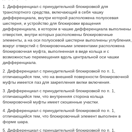
1. Дифференциал с принудительной блокировкой для
транспортного средства, включающий в себя чашку
дифференциала, внутри которой расположена полуосевая
шестерня, и устройство для блокировки вращения
дифференциала, в котором в чашке дифференциала выполнены
отверстия, внутри которых расположены блокировочные
элементы, а на оси полуосевой шестерни выполнены углубления,
вокруг отверстий с блокировочными элементами расположена
блокировочная муфта, выполненная в виде кольца и с
возможностью перемещения вдоль центральной оси чашки
дифференциала.
2. Дифференциал с принудительной блокировкой по п. 1,
отличающийся тем, что на внешней поверхности блокировочной
муфты имеется паз для закрепления вилки включения.
3. Дифференциал с принудительной блокировкой по п. 1,
отличающийся тем, что внутренняя сторона кольца
блокировочной муфты имеет скошенные участки.
4. Дифференциал с принудительной блокировкой по п. 1,
отличающийся тем, что блокировочный элемент выполнен в
форме шара.
5. Дифференциал с принудительной блокировкой по п. 1,