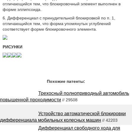
отличающийся тем, что блокировочный элемент выполнен в
форме эллипсоида.
6. Дифференциал с принудительной блокировкой по п. 1,
отличающийся тем, что форма упомянутых углублений
соответствует форме блокировочного элемента.
РИСУНКИ
Похожие патенты:
Трехосный полноприводный автомобиль
повышенной проходимости
// 29508
Устройство автоматической блокировки
дифференциала мобильных колесных машин
// 42203
Дифференциал свободного хода для