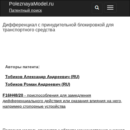
PoleznayaModel.ru
Патентный поиск
Дифференциал с принудительной блокировкой для
транспортного средства
Авторы патента:
Тобиков Александр Андреевич (RU)
Тобиков Роман Андреевич (RU)
F16H48/20
- приспособления для замедления
дифференциального действия или оказания влияния на него,
например стопорные устройства