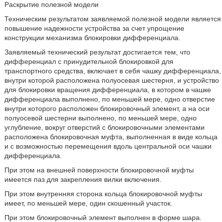
Раскрытие полезной модели
Техническим результатом заявляемой полезной модели является
повышение надежности устройства за счет упрощение
конструкции механизма блокировки дифференциала.
Заявляемый технический результат достигается тем, что
дифференциал с принудительной блокировкой для
транспортного средства, включает в себя чашку дифференциала,
внутри которой расположена полуосевая шестерня, и устройство
для блокировки вращения дифференциала, в котором в чашке
дифференциала выполнено, по меньшей мере, одно отверстие
внутри которого расположен блокировочный элемент, а на оси
полуосевой шестерни выполнено, по меньшей мере, одно
углубление, вокруг отверстий с блокировочными элементами
расположена блокировочная муфта, выполненная в виде кольца
и с возможностью перемещения вдоль центральной оси чашки
дифференциала.
При этом на внешней поверхности блокировочной муфты
имеется паз для закрепления вилки включения.
При этом внутренняя сторона кольца блокировочной муфты
имеет, по меньшей мере, один скошенный участок.
При этом блокировочный элемент выполнен в форме шара.