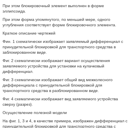
При этом блокировочный элемент выполнен в форме
эллипсоида.
При этом форма упомянутого, по меньшей мере, одного
углубления соответствует форме блокировочного элемента.
Краткое описание чертежей
Фин. 1 схематически изображает заявляемый дифференциал с
принудительной блокировкой для транспортного средства в
заблокированном виде.
Фиг. 2 схематически изображает вариант осуществления
заявляемого устройства для установки на кулачковый
дифференциал.
Фиг. 3 схематически изображает общий вид межколесного
дифференциала с принудительной блокировкой для
транспортного средства в разблокированном виде.
Фиг. 4 схематически изображает вид заявляемого устройства
сверху (разрез).
Осуществление полезной модели
На фиг. 1, 3 и 4, в качестве примера, изображен дифференциал с
принудительной блокировкой для транспортного средства с