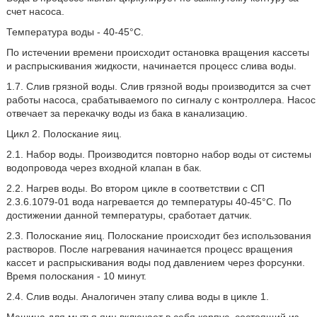
счет насоса.
Температура воды - 40-45°C.
По истечении времени происходит остановка вращения кассеты
и распрыскивания жидкости, начинается процесс слива воды.
1.7. Слив грязной воды. Слив грязной воды производится за счет
работы насоса, срабатываемого по сигналу с контроллера. Насос
отвечает за перекачку воды из бака в канализацию.
Цикл 2. Полоскание яиц.
2.1. Набор воды. Производится повторно набор воды от системы
водопровода через входной клапан в бак.
2.2. Нагрев воды. Во втором цикле в соответствии с СП
2.3.6.1079-01 вода нагревается до температуры 40-45°C. По
достижении данной температуры, сработает датчик.
2.3. Полоскание яиц. Полоскание происходит без использования
растворов. После нагревания начинается процесс вращения
кассет и распрыскивания воды под давлением через форсунки.
Время полоскания - 10 минут.
2.4. Слив воды. Аналогичен этапу слива воды в цикле 1.