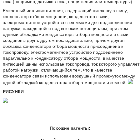
тока (например, датчиков тока, напряжения или температуры).
Емкостный источник питания, содержащий питающую шину,
конденсатор отбора мощности, конденсатор связи,
электромагнитное устройство с клеммами для подсоединения
нагрузки, находящейся под высоким потенциалом, при этом
одними обкладками конденсаторы отбора мощности и связи
соединены друг с другом последовательно, причем другая
обкладка конденсатора отбора мощности присоединена к
токопроводу, электромагнитное устройство подсоединено
параллельно к конденсатору отбора мощности, в качестве
питающей шины использован токопровод, ток которого управляет
работой нагрузки, отличающийся тем, что в качестве
конденсатора связи использован воздушный промежуток между
одной обкладкой конденсатора отбора мощности и землей.
РИСУНКИ
Похожие патенты: