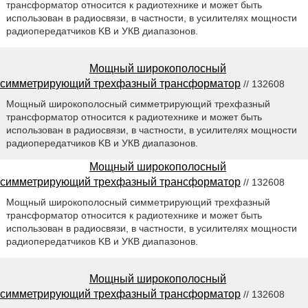
трансформатор относится к радиотехнике и может быть
использован в радиосвязи, в частности, в усилителях мощности
радиопередатчиков KB и УКВ диапазонов.
Мощный широкополосный
симметрирующий трехфазный трансформатор
// 132608
Мощный широкополосный симметрирующий трехфазный
трансформатор относится к радиотехнике и может быть
использован в радиосвязи, в частности, в усилителях мощности
радиопередатчиков KB и УКВ диапазонов.
Мощный широкополосный
симметрирующий трехфазный трансформатор
// 132608
Мощный широкополосный симметрирующий трехфазный
трансформатор относится к радиотехнике и может быть
использован в радиосвязи, в частности, в усилителях мощности
радиопередатчиков KB и УКВ диапазонов.
Мощный широкополосный
симметрирующий трехфазный трансформатор
// 132608