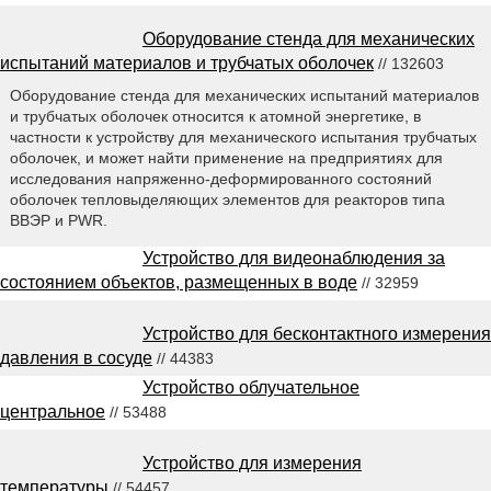
Оборудование стенда для механических
испытаний материалов и трубчатых оболочек
// 132603
Оборудование стенда для механических испытаний материалов
и трубчатых оболочек относится к атомной энергетике, в
частности к устройству для механического испытания трубчатых
оболочек, и может найти применение на предприятиях для
исследования напряженно-деформированного состояний
оболочек тепловыделяющих элементов для реакторов типа
ВВЭР и PWR.
Устройство для видеонаблюдения за
состоянием объектов, размещенных в воде
// 32959
Устройство для бесконтактного измерения
давления в сосуде
// 44383
Устройство облучательное
центральное
// 53488
Устройство для измерения
температуры
// 54457