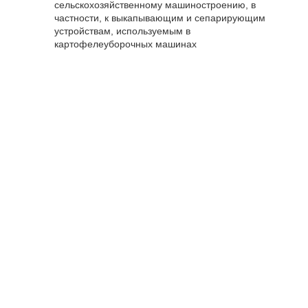
сельскохозяйственному машиностроению, в
частности, к выкапывающим и сепарирующим
устройствам, используемым в
картофелеуборочных машинах