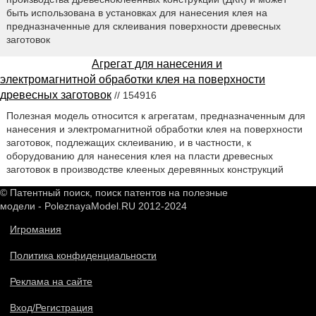
быть использована в установках для нанесения клея на
предназначенные для склеивания поверхности древесных
заготовок
Агрегат для нанесения и
электромагнитной обработки клея на поверхности
древесных заготовок
// 154916
Полезная модель относится к агрегатам, предназначенным для
нанесения и электромагнитной обработки клея на поверхности
заготовок, подлежащих склеиванию, и в частности, к
оборудованию для нанесения клея на пласти древесных
заготовок в производстве клееных деревянных конструкций
© Патентный поиск, поиск патентов на полезные
модели - PoleznayaModel.RU 2012-2024
Игромания
Политика конфиденциальности
Реклама на сайте
Вход/Регистрация