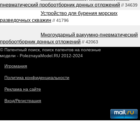
пневматический пробоотборник донных отложений
// 34639
Устройство для бурения морских
разведочных скважин
// 41796
Многоударный вакуумно-пневматический
пробоотборник донных отложений
// 42063
© Патентный поиск, поиск патентов на полезные
модели - PoleznayaModel.RU 2012-2024
Игромания
Политика конфиденциальности
Реклама на сайте
Вход/Регистрация