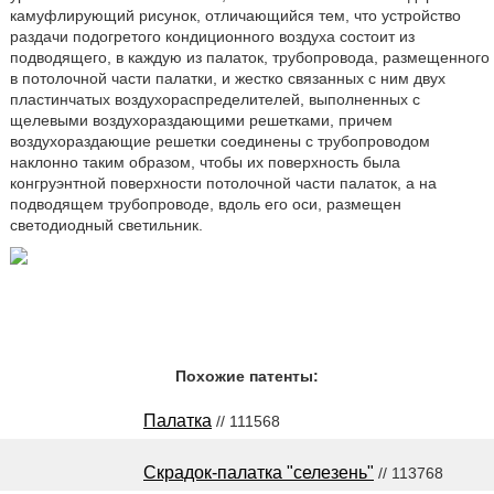
камуфлирующий рисунок, отличающийся тем, что устройство
раздачи подогретого кондиционного воздуха состоит из
подводящего, в каждую из палаток, трубопровода, размещенного
в потолочной части палатки, и жестко связанных с ним двух
пластинчатых воздухораспределителей, выполненных с
щелевыми воздухораздающими решетками, причем
воздухораздающие решетки соединены с трубопроводом
наклонно таким образом, чтобы их поверхность была
конгруэнтной поверхности потолочной части палаток, а на
подводящем трубопроводе, вдоль его оси, размещен
светодиодный светильник.
Похожие патенты:
Палатка
// 111568
Скрадок-палатка "селезень"
// 113768