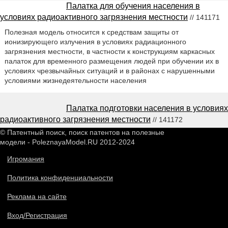
Палатка для обучения населения в
условиях радиоактивного загрязнения местности
// 141171
Полезная модель относится к средствам защиты от
ионизирующего излучения в условиях радиационного
загрязнения местности, в частности к конструкциям каркасных
палаток для временного размещения людей при обучении их в
условиях чрезвычайных ситуаций и в районах с нарушенными
условиями жизнедеятельности населения
Палатка подготовки населения в условиях
радиоактивного загрязнения местности
// 141172
© Патентный поиск, поиск патентов на полезные
модели - PoleznayaModel.RU 2012-2024
Игромания
Политика конфиденциальности
Реклама на сайте
Вход/Регистрация