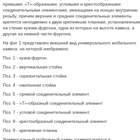
прямыми, «Т»-образными, угловыми и крестообразными
соединительными элементами, имеющими на концах внутринию
резьбу, причем верхние и средние соединительные элементы
крепятся неподвижно к двум крепежным планкам, установленным
на стенке кузова-фургона, одна из которых на высоте навеса, а
другая на нижней части фургона.
На фиг 1 представлен внешний вид универсального мобильного
навеса, на которой изображено:
Поз. 1 - кузов-фургон
Поз. 2 - вертикальная стойка
Поз. 3 - горизонтальная стойка
Поз. 4 - наклонная стойка
Поз. 5 - прямой соединительный элемент
Поз. 6 - «Т»-образный соединительный элемент
Поз. 7 - угловой соединительный элемент
Поз. 8 - крестообразный соединительный элемент
Поз. 9 - крепежная планка
Универсальный мобильный навес развертывается в