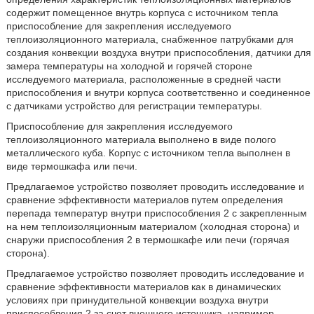
содержит помещенное внутрь корпуса с источником тепла
приспособление для закрепления исследуемого
теплоизоляционного материала, снабженное патрубками для
создания конвекции воздуха внутри приспособления, датчики для
замера температуры на холодной и горячей стороне
исследуемого материала, расположенные в средней части
приспособления и внутри корпуса соответственно и соединенное
с датчиками устройство для регистрации температуры.
Приспособление для закрепления исследуемого
теплоизоляционного материала выполнено в виде полого
металлического куба. Корпус с источником тепла выполнен в
виде термошкафа или печи.
Предлагаемое устройство позволяет проводить исследование и
сравнение эффективности материалов путем определения
перепада температур внутри приспособления 2 с закрепленным
на нем теплоизоляционным материалом (холодная сторона) и
снаружи приспособления 2 в термошкафе или печи (горячая
сторона).
Предлагаемое устройство позволяет проводить исследование и
сравнение эффективности материалов как в динамических
условиях при принудительной конвекции воздуха внутри
приспособления 2 за счет внешнего источника, например,