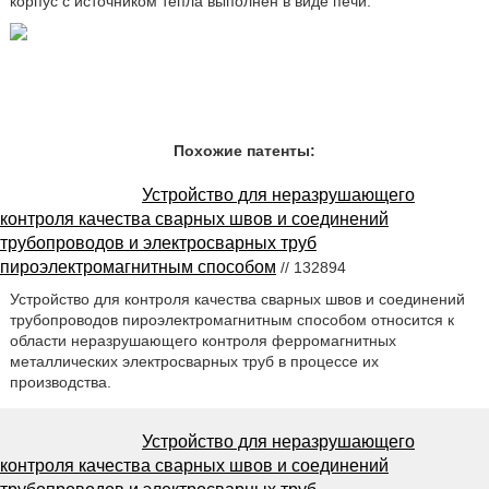
корпус с источником тепла выполнен в виде печи.
Похожие патенты:
Устройство для неразрушающего
контроля качества сварных швов и соединений
трубопроводов и электросварных труб
пироэлектромагнитным способом
// 132894
Устройство для контроля качества сварных швов и соединений
трубопроводов пироэлектромагнитным способом относится к
области неразрушающего контроля ферромагнитных
металлических электросварных труб в процессе их
производства.
Устройство для неразрушающего
контроля качества сварных швов и соединений