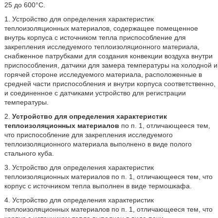
25 до 600°C.
1. Устройство для определения характеристик
теплоизоляционных материалов, содержащее помещенное
внутрь корпуса с источником тепла приспособление для
закрепления исследуемого теплоизоляционного материала,
снабженное патрубками для создания конвекции воздуха внутри
приспособления, датчики для замера температуры на холодной и
горячей стороне исследуемого материала, расположенные в
средней части приспособления и внутри корпуса соответственно,
и соединенное с датчиками устройство для регистрации
температуры.
2.
Устройство для определения характеристик
теплоизоляционных материалов
по п. 1, отличающееся тем,
что приспособление для закрепления исследуемого
теплоизоляционного материала выполнено в виде полого
стального куба.
3. Устройство для определения характеристик
теплоизоляционных материалов по п. 1, отличающееся тем, что
корпус с источником тепла выполнен в виде термошкафа.
4. Устройство для определения характеристик
теплоизоляционных материалов по п. 1, отличающееся тем, что