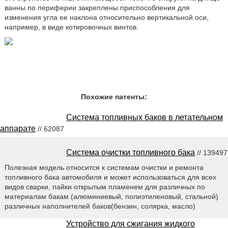
ванны по периферии закреплены приспособления для
изменения угла ее наклона относительно вертикальной оси,
например, в виде котировочных винтов.
Похожие патенты:
Система топливных баков в летательном
аппарате
// 62087
Система очистки топливного бака
// 139497
Полезная модель относится к системам очистки и ремонта
топливного бака автомобиля и может использоваться для всех
видов сварки, пайки открытым пламенем для различных по
материалам бакам (алюминиевый, полиэтиленовый, стальной)
различных наполнителей баков(бензин, солярка, масло)
Устройство для сжигания жидкого