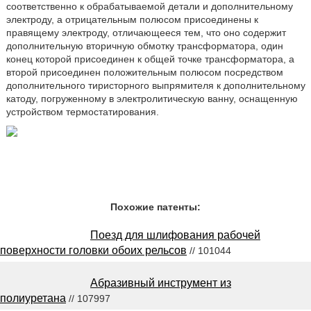
соответственно к обрабатываемой детали и дополнительному
электроду, а отрицательным полюсом присоединены к
правящему электроду, отличающееся тем, что оно содержит
дополнительную вторичную обмотку трансформатора, один
конец которой присоединен к общей точке трансформатора, а
второй присоединен положительным полюсом посредством
дополнительного тиристорного выпрямителя к дополнительному
катоду, погруженному в электролитическую ванну, оснащенную
устройством термостатирования.
Похожие патенты:
Поезд для шлифования рабочей
поверхности головки обоих рельсов
// 101044
Абразивный инструмент из
полиуретана
// 107997