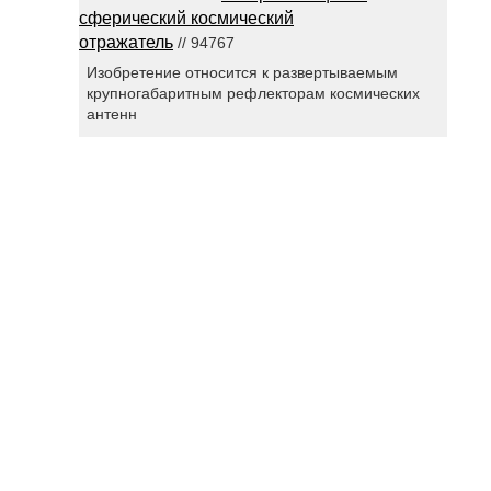
сферический космический
отражатель
// 94767
Изобретение относится к развертываемым
крупногабаритным рефлекторам космических
антенн