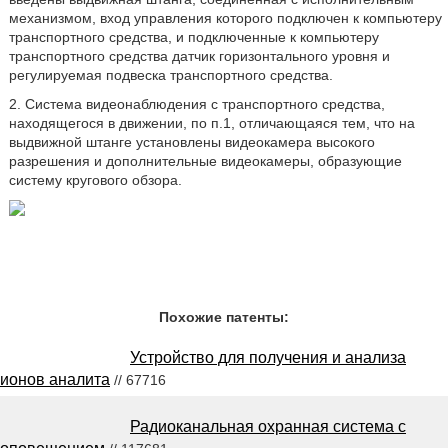
механизмом, вход управления которого подключен к компьютеру
транспортного средства, и подключенные к компьютеру
транспортного средства датчик горизонтального уровня и
регулируемая подвеска транспортного средства.
2. Система видеонаблюдения с транспортного средства,
находящегося в движении, по п.1, отличающаяся тем, что на
выдвижной штанге установлены видеокамера высокого
разрешения и дополнительные видеокамеры, образующие
систему кругового обзора.
Похожие патенты:
Устройство для получения и анализа
ионов аналита
// 67716
Радиоканальная охранная система с