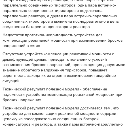
параллельно соединенных тиристоров, одна пара встречно-
параллельно соединенных тиристоров и подключена
параллельно реактору, а другая пара встречно-параллельно
соединенных тиристоров и включена последовательно в цепь
соединения батареи конденсатора и реактора.
Недостаток прототипа-непригодность устройства для
компенсации реактивной мощности при возникновении бросков
напряжений в сетях.
Отсутствие устройств компенсации реактивной мощности с
демпфирующей цепью, приводит к появлению условий
возникновения бросков напряжений, превосходящих допустимое
значение обратного напряжения тиристоров, повышает
вероятность выхода их из строя и возникновения аварийных
ситуаций.
Технический результат полезной модели - обеспечение
надежности устройства компенсации реактивной мощности при
бросках напряжения.
Технический результат полезной модели достигается тем, что
устройство для компенсации реактивной мощности содержит
цепочку из последовательно соединенных батарей
конденсаторов и реактора, а также пары встречно-параллельно