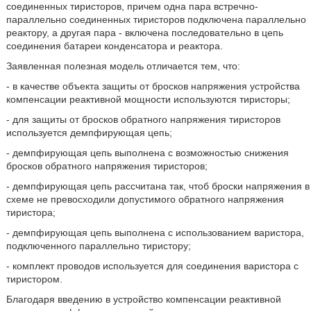
соединенных тиристоров, причем одна пара встречно-
параллельно соединенных тиристоров подключена параллельно
реактору, а другая пара - включена последовательно в цепь
соединения батареи конденсатора и реактора.
Заявленная полезная модель отличается тем, что:
- в качестве объекта защиты от бросков напряжения устройства
компенсации реактивной мощности используются тиристоры;
- для защиты от бросков обратного напряжения тиристоров
используется демпфирующая цепь;
- демпфирующая цепь выполнена с возможностью снижения
бросков обратного напряжения тиристоров;
- демпфирующая цепь рассчитана так, чтоб броски напряжения в
схеме не превосходили допустимого обратного напряжения
тиристора;
- демпфирующая цепь выполнена с использованием варистора,
подключенного параллельно тиристору;
- комплект проводов используется для соединения варистора с
тиристором.
Благодаря введению в устройство компенсации реактивной