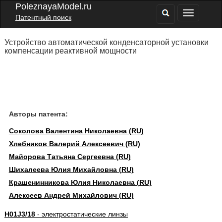
PoleznayaModel.ru
Патентный поиск
Устройство автоматической конденсаторной установки
компенсации реактивной мощности
Авторы патента:
Соколова Валентина Николаевна (RU)
Хлебников Валерий Алексеевич (RU)
Майорова Татьяна Сергеевна (RU)
Шихалеева Юлия Михайловна (RU)
Крашенинникова Юлия Николаевна (RU)
Алексеев Андрей Михайлович (RU)
H01J3/18
- электростатические линзы