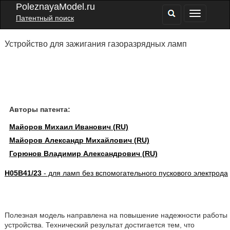
PoleznayaModel.ru
Патентный поиск
Устройство для зажигания газоразрядных ламп
Авторы патента:
Майоров Михаил Иванович (RU)
Майоров Александр Михайлович (RU)
Горюнов Владимир Александрович (RU)
H05B41/23
- для ламп без вспомогательного пускового электрода
Полезная модель направлена на повышение надежности работы
устройства. Технический результат достигается тем, что