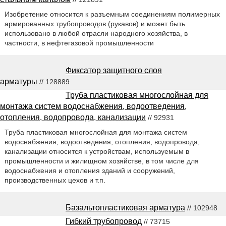
Изобретение относится к разъемным соединениям полимерных
армированных трубопроводов (рукавов) и может быть
использовано в любой отрасли народного хозяйства, в
частности, в нефтегазовой промышленности
Фиксатор защитного слоя
арматуры
// 128889
Труба пластиковая многослойная для
монтажа систем водоснабжения, водоотведения,
отопления, водопровода, канализации
// 92931
Труба пластиковая многослойная для монтажа систем
водоснабжения, водоотведения, отопления, водопровода,
канализации относится к устройствам, используемым в
промышленности и жилищном хозяйстве, в том числе для
водоснабжения и отопления зданий и сооружений,
производственных цехов и т.п.
Базальтопластиковая арматура
// 102948
Гибкий трубопровод
// 73715