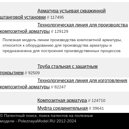
Арматура устьевая скважинной
штанговой установки
// 117495
Технологическая линия для производства
композитной арматуры
// 129129
Полезная модель линии производства композитной арматуры,
относится к оборудованию для производства арматуры и
предназначена для построения производственных процессов.
Труба стальная с защитным
покрытием
// 92509
Технологическая линия для изготовления
композитной арматуры
// 82247
Композитная арматура
// 124710
Муфта соединительная
// 39641
© Патентный поиск, поиск патентов на полезные
модели - PoleznayaModel.RU 2012-2024