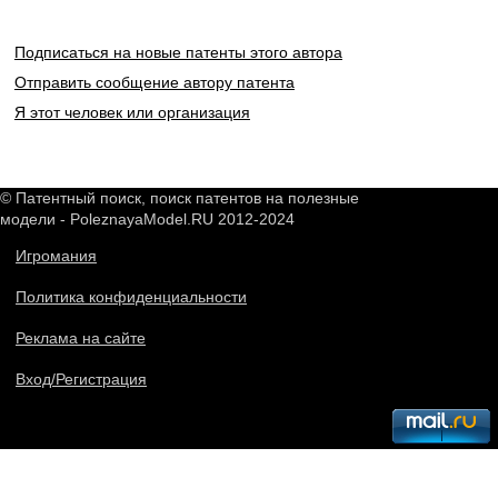
Подписаться на новые патенты этого автора
Отправить сообщение автору патента
Я этот человек или организация
© Патентный поиск, поиск патентов на полезные
модели - PoleznayaModel.RU 2012-2024
Игромания
Политика конфиденциальности
Реклама на сайте
Вход/Регистрация