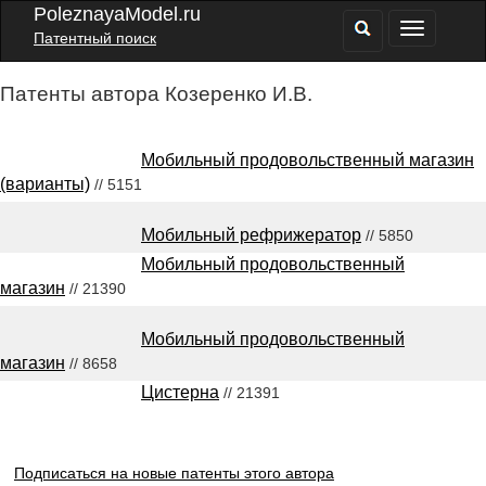
PoleznayaModel.ru
Патентный поиск
Патенты автора Козеренко И.В.
Мобильный продовольственный магазин
(варианты)
// 5151
Мобильный рефрижератор
// 5850
Мобильный продовольственный
магазин
// 21390
Мобильный продовольственный
магазин
// 8658
Цистерна
// 21391
Подписаться на новые патенты этого автора