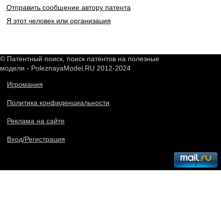
Отправить сообщение автору патента
Я этот человек или организация
© Патентный поиск, поиск патентов на полезные
модели - PoleznayaModel.RU 2012-2024
Игромания
Политика конфиденциальности
Реклама на сайте
Вход/Регистрация