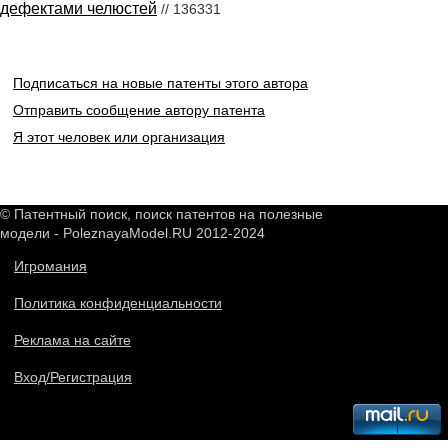
дефектами челюстей
// 136331
Подписаться на новые патенты этого автора
Отправить сообщение автору патента
Я этот человек или организация
© Патентный поиск, поиск патентов на полезные
модели - PoleznayaModel.RU 2012-2024
Игромания
Политика конфиденциальности
Реклама на сайте
Вход/Регистрация