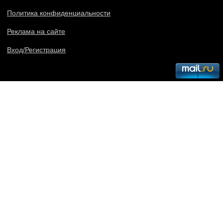
Политика конфиденциальности
Реклама на сайте
Вход/Регистрация