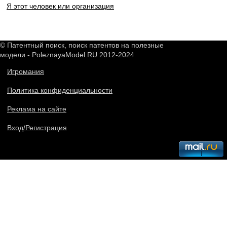
Я этот человек или организация
© Патентный поиск, поиск патентов на полезные
модели - PoleznayaModel.RU 2012-2024
Игромания
Политика конфиденциальности
Реклама на сайте
Вход/Регистрация