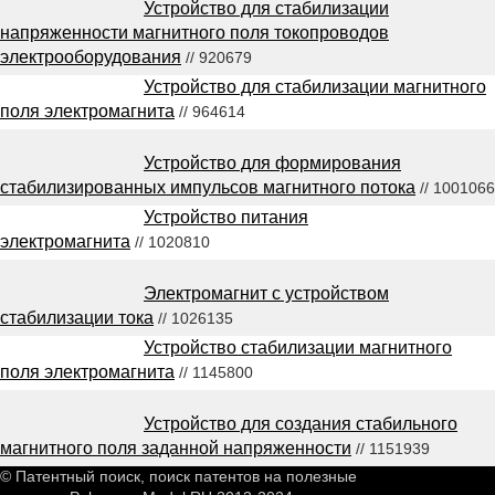
Устройство для стабилизации
напряженности магнитного поля токопроводов
электрооборудования
// 920679
Устройство для стабилизации магнитного
поля электромагнита
// 964614
Устройство для формирования
стабилизированных импульсов магнитного потока
// 1001066
Устройство питания
электромагнита
// 1020810
Электромагнит с устройством
стабилизации тока
// 1026135
Устройство стабилизации магнитного
поля электромагнита
// 1145800
Устройство для создания стабильного
магнитного поля заданной напряженности
// 1151939
© Патентный поиск, поиск патентов на полезные