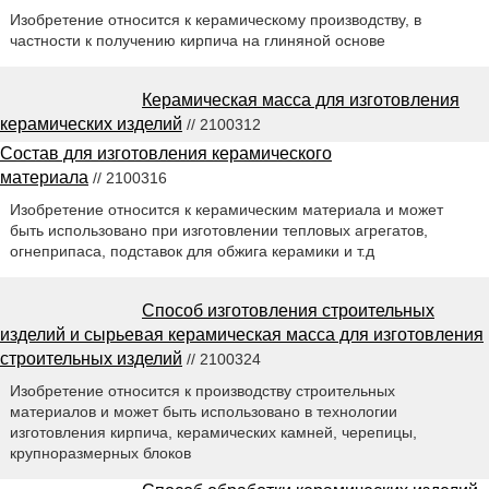
Изобретение относится к керамическому производству, в
частности к получению кирпича на глиняной основе
Керамическая масса для изготовления
керамических изделий
// 2100312
Состав для изготовления керамического
материала
// 2100316
Изобретение относится к керамическим материала и может
быть использовано при изготовлении тепловых агрегатов,
огнеприпаса, подставок для обжига керамики и т.д
Способ изготовления строительных
изделий и сырьевая керамическая масса для изготовления
строительных изделий
// 2100324
Изобретение относится к производству строительных
материалов и может быть использовано в технологии
изготовления кирпича, керамических камней, черепицы,
крупноразмерных блоков