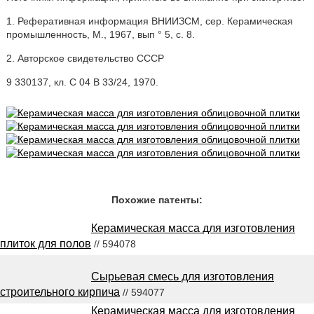
1. Реферативная информация ВНИИЗСМ, сер. Керамическая
промышленность, М., 1967, вып ° 5, с. 8.
2. Авторское свидетельство СССР
9 330137, кл. С 04 В 33/24, 1970.
Похожие патенты:
Керамическая масса для изготовления
плиток для полов
// 594078
Сырьевая смесь для изготовления
строительного кирпича
// 594077
Керамическая масса для изготовления