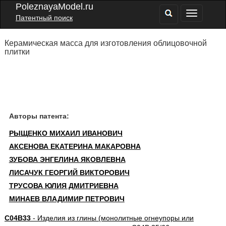
PoleznayaModel.ru
Патентный поиск
Керамическая масса для изготовления облицовочной
плитки
Авторы патента:
РЫЩЕНКО МИХАИЛ ИВАНОВИЧ
АКСЕНОВА ЕКАТЕРИНА МАКАРОВНА
ЗУБОВА ЭНГЕЛИНА ЯКОВЛЕВНА
ЛИСАЧУК ГЕОРГИЙ ВИКТОРОВИЧ
ТРУСОВА ЮЛИЯ ДМИТРИЕВНА
МИНАЕВ ВЛАДИМИР ПЕТРОВИЧ
C04B33
- Изделия из глины (монолитные огнеупоры или