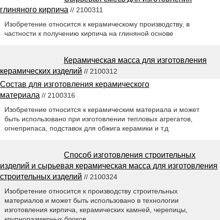
глиняного кирпича
// 2100311
Изобретение относится к керамическому производству, в
частности к получению кирпича на глиняной основе
Керамическая масса для изготовления
керамических изделий
// 2100312
Состав для изготовления керамического
материала
// 2100316
Изобретение относится к керамическим материала и может
быть использовано при изготовлении тепловых агрегатов,
огнеприпаса, подставок для обжига керамики и т.д
Способ изготовления строительных
изделий и сырьевая керамическая масса для изготовления
строительных изделий
// 2100324
Изобретение относится к производству строительных
материалов и может быть использовано в технологии
изготовления кирпича, керамических камней, черепицы,
крупноразмерных блоков