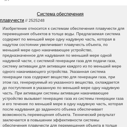
Система обеспечения
плавучести
// 2525248
Изобретение относится к системам обеспечения плавучести для
перемещения объектов в толще воды. Предлагаемая система
содержит по меньшей мере одну надувную часть, которая в
надутом состоянии увеличивает плавучесть объекта, по
меньшей мере одно накачивающее устройство,
предназначенное для надувания по меньшей мере одной
надувной части, с системой генерации газа для подачи газа,
систему активации для активации каждого из по меньшей мере
одного накачивающего устройства. Указанная система
генерации газа содержит вещество для генерации газа, при
этом газ, генерируемый из указанного вещества, охлаждается
до поступления в указанную по меньшей мере одну надувную
часть. При активации системы активации накачивающее
устройство вызывает генерацию газа из системы генерации газа
и его течение по меньшей мере в одну надувную часть, которая
после надувания до заданного объема обеспечивает
возможность перемещения объекта. Технический результат
заключается в повышении эффективности системы
обеспечения плавучести для перемещения объекта в толще