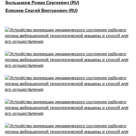
Большаков Роман Сергеевич (RU)
Елисеев Сергей Викторович (RU)