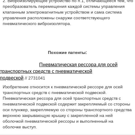
2. Виброизолирующее устройство по п.1, отличающееся тем, что
преобразователь перемещения каждой системы управления
клапанным электромагнитным устройством и сама система
управления расположены снаружи соответствующего
пневматического виброизолятора.
Похожие патенты:
Пневматическая рессора для осей
транспортных средств с пневматической
подвеской
// 2731041
Изобретение относится к пневматической рессоре для осей
транспортных средств с пневматической подвеской.
Пневматическая рессора для осей транспортных средств с
пневматической подвеской содержит закрепляемый со стороны
оси плунжер, закрепляемую со стороны транспортного средства
верхнюю закрывающую крышку с закрепленной на ней
оболочкой пневматической рессоры и выполненный на
оболочке выступ.