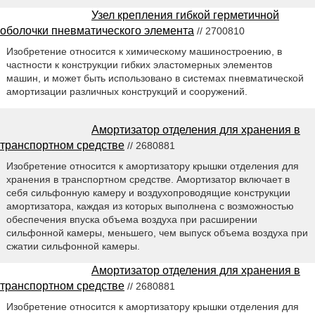
Узел крепления гибкой герметичной
оболочки пневматического элемента
// 2700810
Изобретение относится к химическому машиностроению, в
частности к конструкции гибких эластомерных элементов
машин, и может быть использовано в системах пневматической
амортизации различных конструкций и сооружений.
Амортизатор отделения для хранения в
транспортном средстве
// 2680881
Изобретение относится к амортизатору крышки отделения для
хранения в транспортном средстве. Амортизатор включает в
себя сильфонную камеру и воздухопроводящие конструкции
амортизатора, каждая из которых выполнена с возможностью
обеспечения впуска объема воздуха при расширении
сильфонной камеры, меньшего, чем выпуск объема воздуха при
сжатии сильфонной камеры.
Амортизатор отделения для хранения в
транспортном средстве
// 2680881
Изобретение относится к амортизатору крышки отделения для