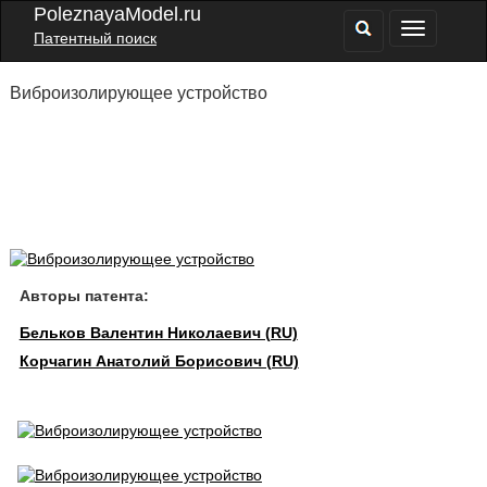
PoleznayaModel.ru
Патентный поиск
Виброизолирующее устройство
Авторы патента:
Бельков Валентин Николаевич (RU)
Корчагин Анатолий Борисович (RU)