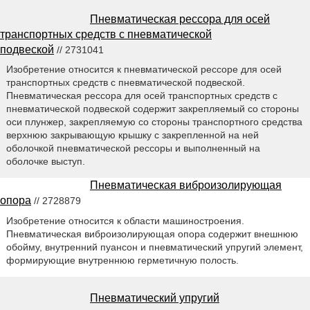
Пневматическая рессора для осей
транспортных средств с пневматической
подвеской
// 2731041
Изобретение относится к пневматической рессоре для осей
транспортных средств с пневматической подвеской.
Пневматическая рессора для осей транспортных средств с
пневматической подвеской содержит закрепляемый со стороны
оси плунжер, закрепляемую со стороны транспортного средства
верхнюю закрывающую крышку с закрепленной на ней
оболочкой пневматической рессоры и выполненный на
оболочке выступ.
Пневматическая виброизолирующая
опора
// 2728879
Изобретение относится к области машиностроения.
Пневматическая виброизолирующая опора содержит внешнюю
обойму, внутренний пуансон и пневматический упругий элемент,
формирующие внутреннюю герметичную полость.
Пневматический упругий