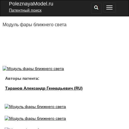
PoleznayaModel.ru
Патентный поиск
Модуль фары ближнего света
Авторы патента:
Таранов Александр Геннадьевич (RU)