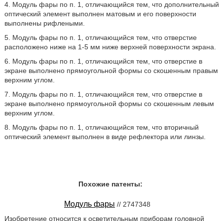
4. Модуль фары по п. 1, отличающийся тем, что дополнительный
оптический элемент выполнен матовым и его поверхности
выполнены рифлеными.
5. Модуль фары по п. 1, отличающийся тем, что отверстие
расположено ниже на 1-5 мм ниже верхней поверхности экрана.
6. Модуль фары по п. 1, отличающийся тем, что отверстие в
экране выполнено прямоугольной формы со скошенным правым
верхним углом.
7. Модуль фары по п. 1, отличающийся тем, что отверстие в
экране выполнено прямоугольной формы со скошенным левым
верхним углом.
8. Модуль фары по п. 1, отличающийся тем, что вторичный
оптический элемент выполнен в виде рефлектора или линзы.
Похожие патенты:
Модуль фары
// 2747348
Изобретение относится к осветительным приборам головной