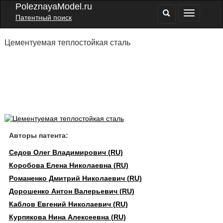
PoleznayaModel.ru
Патентный поиск
Цементуемая теплостойкая сталь
Авторы патента:
Седов Олег Владимирович (RU)
Коробова Елена Николаевна (RU)
Романенко Дмитрий Николаевич (RU)
Дорошенко Антон Валерьевич (RU)
Каблов Евгений Николаевич (RU)
Курпякова Нина Алексеевна (RU)