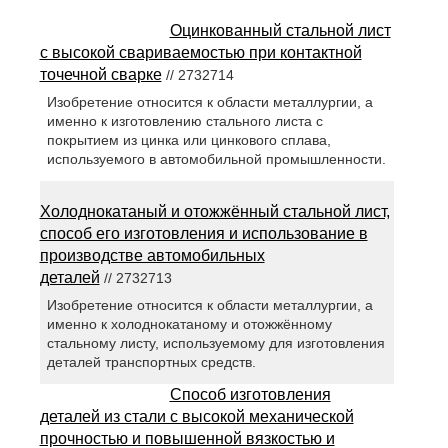
Оцинкованный стальной лист
с высокой свариваемостью при контактной
точечной сварке
// 2732714
Изобретение относится к области металлургии, а
именно к изготовлению стального листа с
покрытием из цинка или цинкового сплава,
используемого в автомобильной промышленности.
Холоднокатаный и отожжённый стальной лист,
способ его изготовления и использование в
производстве автомобильных
деталей
// 2732713
Изобретение относится к области металлургии, а
именно к холоднокатаному и отожжённому
стальному листу, используемому для изготовления
деталей транспортных средств.
Способ изготовления
деталей из стали с высокой механической
прочностью и повышенной вязкостью и