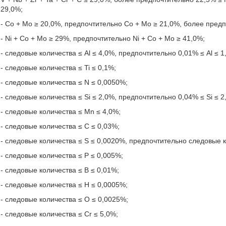
29,0%;
- Со + Мо ≥ 20,0%, предпочтительно Со + Мо ≥ 21,0%, более пред
- Ni + Co + Mo ≥ 29%, предпочтительно Ni + Co + Mo ≥ 41,0%;
- следовые количества ≤ Al ≤ 4,0%, предпочтительно 0,01% ≤ Al ≤ 1
- следовые количества ≤ Ti ≤ 0,1%;
- следовые количества ≤ N ≤ 0,0050%;
- следовые количества ≤ Si ≤ 2,0%, предпочтительно 0,04% ≤ Si ≤ 2
- следовые количества ≤ Mn ≤ 4,0%;
- следовые количества ≤ C ≤ 0,03%;
- следовые количества ≤ S ≤ 0,0020%, предпочтительно следовые к
- следовые количества ≤ Р ≤ 0,005%;
- следовые количества ≤ В ≤ 0,01%;
- следовые количества ≤ Н ≤ 0,0005%;
- следовые количества ≤ О ≤ 0,0025%;
- следовые количества ≤ Cr ≤ 5,0%;