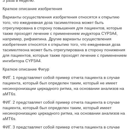
3 раза в неделю.
Краткое описание изобретения
Варианты осуществления изобретения относятся к открытию
того, что ежедневная доза тасимелтеона может быть
отрегулирована в сторону повышения для пациентов, которые
также проходят лечение с применением индуктора CYP3A4,
например, рифампина. Другие варианты осуществления
изобретения относятся к открытию того, что ежедневная доза
тасимелтеона может быть отрегулирована в сторону понижения
для пациентов, которые также проходят лечение с применением
ингибитора CYP3A4.
Краткое описание Фигур
ФИГ. 1 представляет собой пример отчета пациента в случае
пациента, который был определен таким, который не имеет
несинхронизации циркадного ритма, на основании анализов на
aMT6s.
ФИГ. 2 представляет собой пример отчета пациента в случае
пациента, который был определен таким, который имеет
несинхронизацию циркадного ритма, на основании анализов на
aMT6s.
ФИГ. 3 представляет собой пример отчета пациента в случае