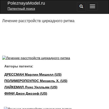
PoleznayaModel.ru
Патентный поиск
Лечение расстройств циркадного ритма
Авторы патента:
ДРЕССМАН Марлин Мишелл (US)
ПОЛИМЕРОПОУЛОС Михаель Х. (US)
ЛАЙКЕМИЛ Луис Уилльям (US)
ФИНИ Джон Джозеф (US)