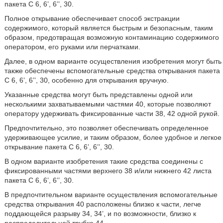
пакета С 6, 6’, 6’’, 30.
Полное открывание обеспечивает способ экстракции
содержимого, который является быстрым и безопасным, таким
образом, предотвращая возможную контаминацию содержимого
оператором, его руками или перчатками.
Далее, в одном варианте осуществления изобретения могут быть
также обеспечены вспомогательные средства открывания пакета
С 6, 6’, 6’’, 30, особенно для открывания вручную.
Указанные средства могут быть представлены одной или
несколькими захватываемыми частями 40, которые позволяют
оператору удерживать фиксированные части 38, 42 одной рукой.
Предпочтительно, это позволяет обеспечивать определенное
удерживающее усилие, и таким образом, более удобное и легкое
открывание пакета C 6, 6’, 6’’, 30.
В одном варианте изобретения такие средства соединены с
фиксированными частями верхнего 38 и/или нижнего 42 листа
пакета C 6, 6’, 6’’, 30.
В предпочтительном варианте осуществления вспомогательные
средства открывания 40 расположены близко к части, легче
поддающейся разрыву 34, 34’, и по возможности, близко к