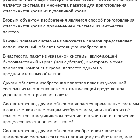
является система из множества пакетов для приготовления
компонентов крови из пуповинной крови.
Вторым объектом изобретения является способ приготовления
компонентов крови с применением системы из множества
пакетов.
Каждый элемент системы из множества пакетов представляет
дополнительный объект настоящего изобретения.
В частности, пакет из указанной системы, включающей
биосовместимый каркас (или субстрат), к которому может
прилипать компонент крови, является одним из
предпочтительных объектов.
Другим объектом изобретения является пакет из указанной
системы из множества пакетов, включающий средства для
упрощенного отрывания пакета.
Соответственно, другим объектом является применение системы
в соответствии с настоящим изобретением, или любого из её
компонентов, в медицинском лечении, и в частности, в лечении
процессов восстановления тканей.
Соответственно, другим объектом изобретения является
применение системы согласно настоящему изобретению, или