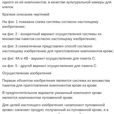
одного из её компонентов, в качестве культуральной камеры для
клеток.
Краткое описание чертежей
На фиг. 1 показана схема системы согласно настоящему
изобретению;
на фиг. 2 - конкретный вариант осуществления системы из
множества пакетов согласно настоящему изобретению;
на фиг. 3 схематически представлен способ согласно
настоящему изобретению для приготовления компонентов крови;
на фиг. 4А и 4В - вариант осуществления для пакета С;
на фиг. 5 - другой вариант осуществления для пакета С.
Осуществление изобретения
Первым объектом изобретения является система из множества
пакетов для приготовления компонентов крови из крови.
В предпочтительном варианте указанный компонент крови
является компонентом пуповинной крови.
Для целей настоящего изобретения «компонент пуповинной
крови» означает продукт, полученный из пуповинной крови, и в