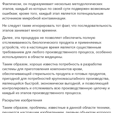
Фактически, он подразумевает несколько методологических
этапов, каждый из которых по своей сути подвержен возможным
ошибкам; кроме того, каждый этап является потенциальным
источником микробной контаминации.
Не следует также игнорировать тот факт, что последовательность
этапов занимает много времени.
Далее, эта процедура не позволяет обеспечить полную
отслеживаемость биологического продукта и применяемых
устройств, что в настоящее время является существенным
требованием для любого производственного процесса, особенно
используемого в области медицины.
Таким образом, хорошо известна потребность в разработке
системы для приготовления компонентов крови,
обеспечивающей стерильность продукта и готовых продуктов,
пригодной для потребностей крупномасштабного производства,
являющейся быстрой, экономически выгодной, и позволяющей
контролировать и отслеживать всю производственную цепочку и
каждый из этапов производственного процесса.
Раскрытие изобретения
Таким образом, проблемы, известные в данной области техники,
решаются настоящим изобретением, первым объектом которого