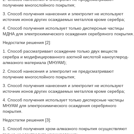
получение многослойного покрытия;
3. Способ получения нанесения и электролит не используют
источник ионов других осаждаемых металлов кроме серебра;
4. Способ получения использует только дисперсные частицы
МДНА для электрохимического осаждения серебряного покрытия.
Недостатки решения [2]:
1. Способ рассматривает осаждение только двух веществ
серебра и модифицированного азотной кислотой наноуглерод-
алмазного материала (МНУАМ);
2. Способ нанесения и электролит не предусматривают
получение многослойного покрытия;
3. Способ получения нанесения и электролит не используют
источник ионов других осаждаемых металлов кроме серебра;
4. Способ получения использует только дисперсные частицы
МНУАМ для электрохимического осаждения серебряного
покрытия.
Недостатки решения [3]:
1. Способ получения хром-алмазного покрытия осуществляют