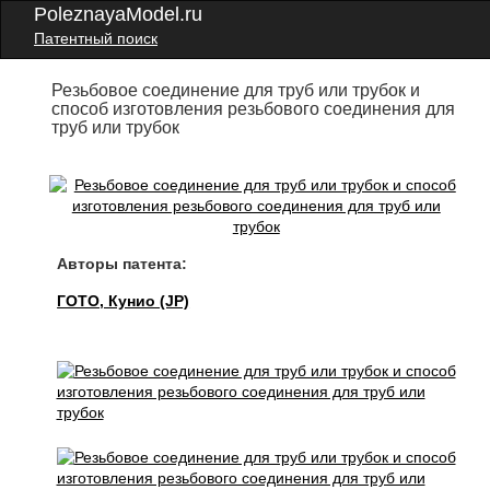
PoleznayaModel.ru
Патентный поиск
Резьбовое соединение для труб или трубок и
способ изготовления резьбового соединения для
труб или трубок
Авторы патента:
ГОТО, Кунио (JP)