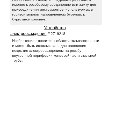
именно к резьбовому соединению или замку для
присоединения инструментов, используемых в
горизонтальном направленном бурении, к
бурильной колонне.
Устройство
электроосаждения
// 2719218
Изобретение относится к области гальванотехники
и может быть использовано для нанесения
покрытия электроосаждением на резьбу
внутренней периферии концевой части стальной
трубы.