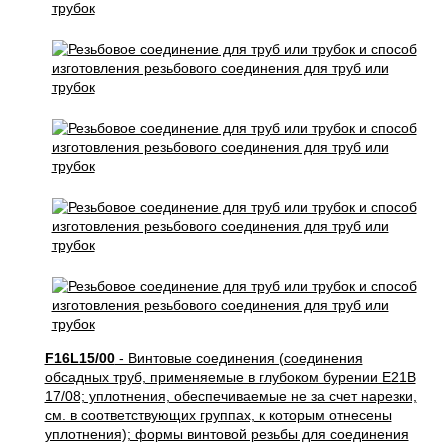
F16L15/00
- Винтовые соединения (соединения
обсадных труб, применяемые в глубоком бурении E21B
17/08; уплотнения, обеспечиваемые не за счет нарезки,
см. в соответствующих группах, к которым отнесены
уплотнения); формы винтовой резьбы для соединения