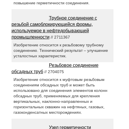
повышение герметичности соединения.
Трубное соединение с
резьбой самоблокирующейся формы,
используемое в нефтедобывающей
промышленности
// 2711367
Изобретение относится к резьбовому трубному
соединению. Технический результат – улучшение
усталостных характеристик.
Резьбовое соединение
обсадных труб
// 2704075
Изобретение относится к муфтовым резьбовым
соединениям обсадных труб и может быть
использовано для соединения элементов колонн
обсадных труб, применяемых для крепления
вертикальных, наклонно-направленных и
горизонтальных скважин на нефтяных, газовых,
газоконденсатных месторождениях.
Узел герметичности