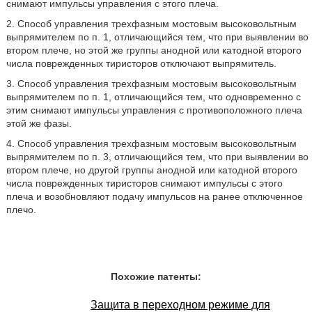
снимают импульсы управления с этого плеча.
2. Способ управления трехфазным мостовым высоковольтным
выпрямителем по п. 1, отличающийся тем, что при выявлении во
втором плече, но этой же группы анодной или катодной второго
числа поврежденных тиристоров отключают выпрямитель.
3. Способ управления трехфазным мостовым высоковольтным
выпрямителем по п. 1, отличающийся тем, что одновременно с
этим снимают импульсы управления с противоположного плеча
этой же фазы.
4. Способ управления трехфазным мостовым высоковольтным
выпрямителем по п. 3, отличающийся тем, что при выявлении во
втором плече, но другой группы анодной или катодной второго
числа поврежденных тиристоров снимают импульсы с этого
плеча и возобновляют подачу импульсов на ранее отключенное
плечо.
Похожие патенты:
Защита в переходном режиме для