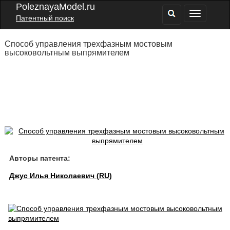
PoleznayaModel.ru
Патентный поиск
Способ управления трехфазным мостовым
высоковольтным выпрямителем
Авторы патента:
Джус Илья Николаевич (RU)