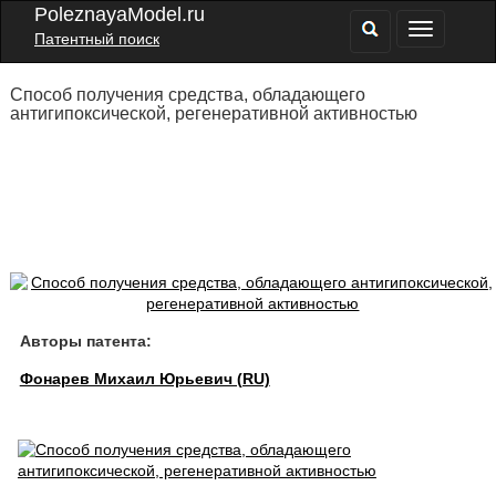
PoleznayaModel.ru
Патентный поиск
Способ получения средства, обладающего
антигипоксической, регенеративной активностью
Авторы патента:
Фонарев Михаил Юрьевич (RU)