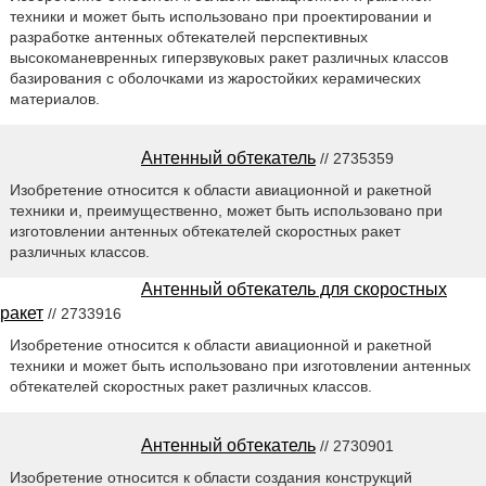
техники и может быть использовано при проектировании и
разработке антенных обтекателей перспективных
высокоманевренных гиперзвуковых ракет различных классов
базирования с оболочками из жаростойких керамических
материалов.
Антенный обтекатель
// 2735359
Изобретение относится к области авиационной и ракетной
техники и, преимущественно, может быть использовано при
изготовлении антенных обтекателей скоростных ракет
различных классов.
Антенный обтекатель для скоростных
ракет
// 2733916
Изобретение относится к области авиационной и ракетной
техники и может быть использовано при изготовлении антенных
обтекателей скоростных ракет различных классов.
Антенный обтекатель
// 2730901
Изобретение относится к области создания конструкций