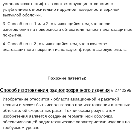
устанавливают штифты в соответствующие отверстия с
углублением относительно наружной поверхности верхней
выпуклой оболочки.
3. Способ по п. 1 или 2, отличающийся тем, что после
изготовления на поверхности обтекателя наносят влагозащитное
покрытие.
4. Способ по п. 3, отличающийся тем, что в качестве
влагозащитного покрытия используют фторопластовую эмаль.
Похожие патенты:
Способ изготовления радиопрозрачного изделия
// 2742295
Изобретение относится к области авиационной и ракетной
техники и может быть использовано при изготовлении антенных
обтекателей скоростных ракет. Техническим результатом
изобретения является создание герметичной оболочки,
обеспечивающей радиотехнические характеристики изделия на
требуемом уровне.