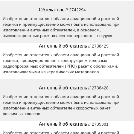
Обтекатель
// 2742294
Изобретение относится к области авиационной и ракетной
техники и преимущественно может быть использовано при
изготовлении антенных обтекателей, в основном,
высокоскоростных ракет класса «поверхность - воздух».
Антенный обтекатель
// 2738429
Изобретение относится к области авиационной и ракетной
техники, преимущественно к конструкциям головных
радиопрозрачных обтекателей (РПО) ракет с оболочками,
изготавливаемыми из керамических материалов.
Антенный обтекатель
// 2738428
Изобретение относится к области авиационной и ракетной
техники и преимущественно может быть использовано при
изготовлении антенных обтекателей скоростных ракет
различных классов.
Антенный обтекатель
// 2735381
Изобретение относится к области авиационной и ракетной