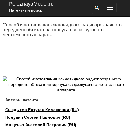
PoleznayaModel.ru
Патентный поиск
Способ изготовления клиновидного радиопрозрачного
переднего обтекателя корпуса сверхзвукового
летательного аппарата
Авторы патента:
Сыздыков Елтуган Кимашевич (RU)
Полунин Сергей Павлович (RU)
Мищенко Анатолий Петрович (RU)