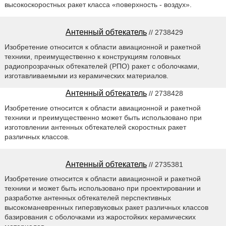
высокоскоростных ракет класса «поверхность - воздух».
Антенный обтекатель
// 2738429
Изобретение относится к области авиационной и ракетной
техники, преимущественно к конструкциям головных
радиопрозрачных обтекателей (РПО) ракет с оболочками,
изготавливаемыми из керамических материалов.
Антенный обтекатель
// 2738428
Изобретение относится к области авиационной и ракетной
техники и преимущественно может быть использовано при
изготовлении антенных обтекателей скоростных ракет
различных классов.
Антенный обтекатель
// 2735381
Изобретение относится к области авиационной и ракетной
техники и может быть использовано при проектировании и
разработке антенных обтекателей перспективных
высокоманевренных гиперзвуковых ракет различных классов
базирования с оболочками из жаростойких керамических