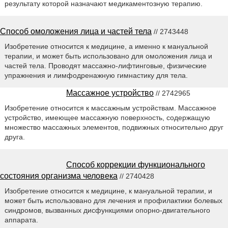
результату которой назначают медикаментозную терапию.
Способ омоложения лица и частей тела
// 2743448
Изобретение относится к медицине, а именно к мануальной
терапии, и может быть использовано для омоложения лица и
частей тела. Проводят массажно-лифтинговые, физические
упражнения и лимфодренажную гимнастику для тела.
Массажное устройство
// 2742965
Изобретение относится к массажным устройствам. Массажное
устройство, имеющее массажную поверхность, содержащую
множество массажных элементов, подвижных относительно друг
друга.
Способ коррекции функционального
состояния организма человека
// 2740428
Изобретение относится к медицине, к мануальной терапии, и
может быть использовано для лечения и профилактики болевых
синдромов, вызванных дисфункциями опорно-двигательного
аппарата.