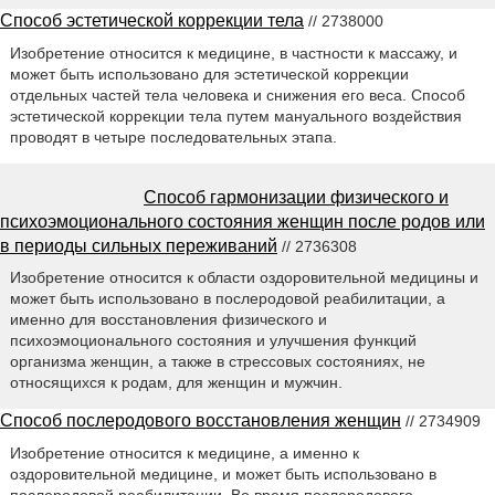
Способ эстетической коррекции тела
// 2738000
Изобретение относится к медицине, в частности к массажу, и
может быть использовано для эстетической коррекции
отдельных частей тела человека и снижения его веса. Способ
эстетической коррекции тела путем мануального воздействия
проводят в четыре последовательных этапа.
Способ гармонизации физического и
психоэмоционального состояния женщин после родов или
в периоды сильных переживаний
// 2736308
Изобретение относится к области оздоровительной медицины и
может быть использовано в послеродовой реабилитации, а
именно для восстановления физического и
психоэмоционального состояния и улучшения функций
организма женщин, а также в стрессовых состояниях, не
относящихся к родам, для женщин и мужчин.
Способ послеродового восстановления женщин
// 2734909
Изобретение относится к медицине, а именно к
оздоровительной медицине, и может быть использовано в