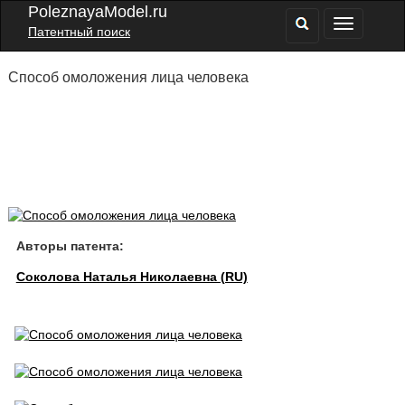
PoleznayaModel.ru
Патентный поиск
Способ омоложения лица человека
Авторы патента:
Соколова Наталья Николаевна (RU)