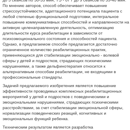
По мнению авторов, способ обеспечивает повышение
стрессоустойчивости, адаптационного потенциала пациента с
любой степенью функциональной подготовки, интегральное
повышение коммуникативных способностей и направленности на
активную целенаправленную деятельность, оптимизацию
длительности курса реабилитации в зависимости от
психоэмоционального состояния и способностей пациента.
Однако, в предлагаемом способе предлагается достаточно
ограниченное количество реабилитационных практик,
применяющихся для стабилизации эмоционально - волевой
сферы у детей и подростков, страдающих психическими
нарушениями, а также дельфинотерапия относится к
альтернативным способам реабилитации, не входящими в
профессиональные стандарты.
Задачей предлагаемого изобретения является повышение
эффективности проводимых комплексных реабилитационных
мероприятий у детей и подростков с поведенческими и
эмоциональными нарушениями, страдающих психическими
расстройствами, за счет стабилизации эмоциональной сферы,
нормализации поведенческих реакций, когнитивных и
эмоциональных функций ребенка.
Техническим результатом является разработка