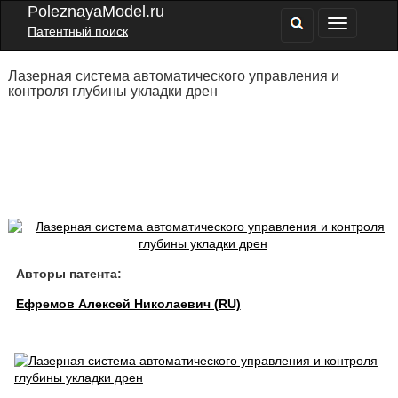
PoleznayaModel.ru
Патентный поиск
Лазерная система автоматического управления и
контроля глубины укладки дрен
Авторы патента:
Ефремов Алексей Николаевич (RU)