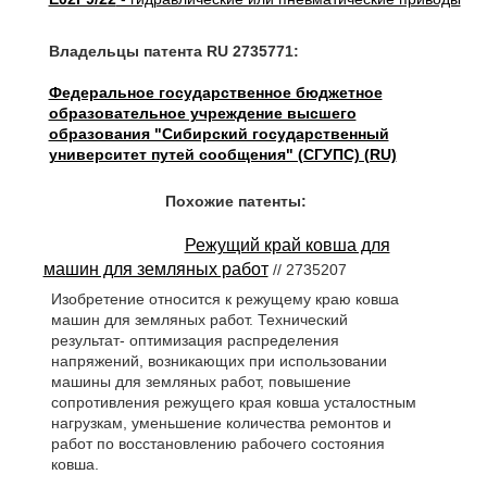
Владельцы патента RU 2735771:
Федеральное государственное бюджетное
образовательное учреждение высшего
образования "Сибирский государственный
университет путей сообщения" (СГУПС) (RU)
Похожие патенты:
Режущий край ковша для
машин для земляных работ
// 2735207
Изобретение относится к режущему краю ковша
машин для земляных работ. Технический
результат- оптимизация распределения
напряжений, возникающих при использовании
машины для земляных работ, повышение
сопротивления режущего края ковша усталостным
нагрузкам, уменьшение количества ремонтов и
работ по восстановлению рабочего состояния
ковша.