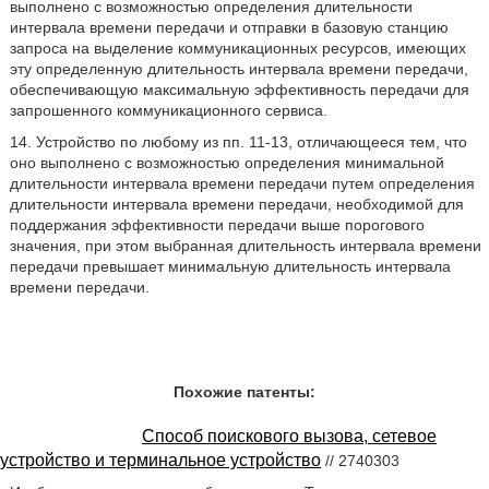
выполнено с возможностью определения длительности
интервала времени передачи и отправки в базовую станцию
запроса на выделение коммуникационных ресурсов, имеющих
эту определенную длительность интервала времени передачи,
обеспечивающую максимальную эффективность передачи для
запрошенного коммуникационного сервиса.
14. Устройство по любому из пп. 11-13, отличающееся тем, что
оно выполнено с возможностью определения минимальной
длительности интервала времени передачи путем определения
длительности интервала времени передачи, необходимой для
поддержания эффективности передачи выше порогового
значения, при этом выбранная длительность интервала времени
передачи превышает минимальную длительность интервала
времени передачи.
Похожие патенты:
Способ поискового вызова, сетевое
устройство и терминальное устройство
// 2740303