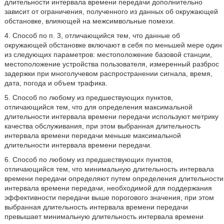
длительности интервала времени передачи дополнительно
зависит от ограничения, полученного из данных об окружающей
обстановке, влияющей на межсимвольные помехи.
4. Способ по п. 3, отличающийся тем, что данные об
окружающей обстановке включают в себя по меньшей мере один
из следующих параметров: местоположение базовой станции,
местоположение устройства пользователя, измеренный разброс
задержки при многолучевом распространении сигнала, время,
дата, погода и объем трафика.
5. Способ по любому из предшествующих пунктов,
отличающийся тем, что для определения максимальной
длительности интервала времени передачи используют метрику
качества обслуживания, при этом выбранная длительность
интервала времени передачи меньше максимальной
длительности интервала времени передачи.
6. Способ по любому из предшествующих пунктов,
отличающийся тем, что минимальную длительность интервала
времени передачи определяют путем определения длительности
интервала времени передачи, необходимой для поддержания
эффективности передачи выше порогового значения, при этом
выбранная длительность интервала времени передачи
превышает минимальную длительность интервала времени