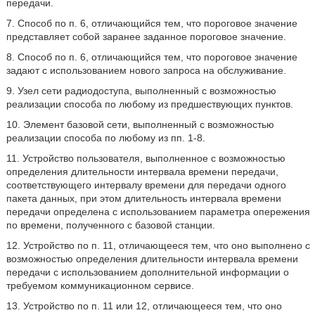
передачи.
7. Способ по п. 6, отличающийся тем, что пороговое значение
представляет собой заранее заданное пороговое значение.
8. Способ по п. 6, отличающийся тем, что пороговое значение
задают с использованием нового запроса на обслуживание.
9. Узел сети радиодоступа, выполненный с возможностью
реализации способа по любому из предшествующих пунктов.
10. Элемент базовой сети, выполненный с возможностью
реализации способа по любому из пп. 1-8.
11. Устройство пользователя, выполненное с возможностью
определения длительности интервала времени передачи,
соответствующего интервалу времени для передачи одного
пакета данных, при этом длительность интервала времени
передачи определена с использованием параметра опережения
по времени, полученного с базовой станции.
12. Устройство по п. 11, отличающееся тем, что оно выполнено с
возможностью определения длительности интервала времени
передачи с использованием дополнительной информации о
требуемом коммуникационном сервисе.
13. Устройство по п. 11 или 12, отличающееся тем, что оно