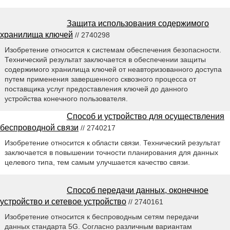
Защита использования содержимого
хранилища ключей
// 2740298
Изобретение относится к системам обеспечения безопасности.
Технический результат заключается в обеспечении защиты
содержимого хранилища ключей от неавторизованного доступа
путем применения завершенного сквозного процесса от
поставщика услуг предоставления ключей до данного
устройства конечного пользователя.
Способ и устройство для осуществления
беспроводной связи
// 2740217
Изобретение относится к области связи. Технический результат
заключается в повышении точности планирования для данных
целевого типа, тем самым улучшается качество связи.
Способ передачи данных, оконечное
устройство и сетевое устройство
// 2740161
Изобретение относится к беспроводным сетям передачи
данных стандарта 5G. Согласно различным вариантам