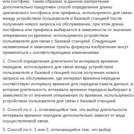
или постфикс. Таким образом, в данном изобретении
дополнительно предложен способ определения длины
циклического постфикса или префикса, используемого для связи
между устройством пользователя и базовой станцией после
получения нового запроса на обслуживание, при этом длина
постфикса или префикса выбирается в зависимости от значения
опережения по времени, используемого устройством
пользователя для связи с базовой станцией. Следующие
независимые и зависимые пункты формулы изобретения могут
применяться с соответствующими изменениями.
1. Способ определения длительности интервала времени
передачи, используемого для связи между устройством
пользователя и базовой станцией после получения нового
запроса на обслуживание, где интервал времени передачи
соответствует интервалу времени для передачи пакета данных, в
котором длительность интервала времени передачи выбирают в
зависимости от значения опережения по времени, используемого
устройством пользователя для связи с базовой станцией.
2. Способ по п. 1, отличающийся тем, что выбор длительности
интервала времени передачи дополнительно зависит от вида
осуществляемой связи.
3. Способ по п. 1 или 2, отличающийся тем, что выбор