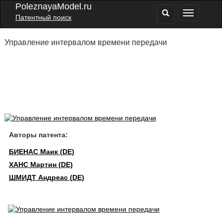
PoleznayaModel.ru
Патентный поиск
Управление интервалом времени передачи
Авторы патента:
БИЕНАС Маик (DE)
ХАНС Мартин (DE)
ШМИДТ Андреас (DE)