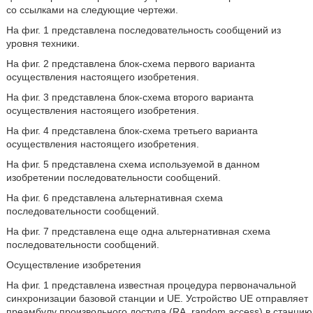
со ссылками на следующие чертежи.
На фиг. 1 представлена последовательность сообщений из
уровня техники.
На фиг. 2 представлена блок-схема первого варианта
осуществления настоящего изобретения.
На фиг. 3 представлена блок-схема второго варианта
осуществления настоящего изобретения.
На фиг. 4 представлена блок-схема третьего варианта
осуществления настоящего изобретения.
На фиг. 5 представлена схема используемой в данном
изобретении последовательности сообщений.
На фиг. 6 представлена альтернативная схема
последовательности сообщений.
На фиг. 7 представлена еще одна альтернативная схема
последовательности сообщений.
Осуществление изобретения
На фиг. 1 представлена известная процедура первоначальной
синхронизации базовой станции и UE. Устройство UE отправляет
преамбулу произвольного доступа (RA, random access) в станцию