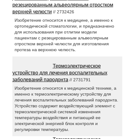
резецированным альвеолярным отростком
верхней челюсти
// 2732426
Изобретение относится к медицине, а именно к
ортопедической стоматологии, и предназначено
для использования при отлитии модели
пациентам с резецированным альвеолярным
отростком верхней челюсти для изготовления
протеза на верхнюю челюсть.
Термоэлектрическое
устройство для лечения воспалительных
заболеваний пародонта
// 2731791
Изобретение относится к медицинской технике, а
именно к термоэлектрическому устройству для
лечения воспалительных заболеваний пародонта.
Устройство содержит воздействующий элемент с
термоэлектрической системой изменения
температуры воздействия и питающий ее
электрической энергией блок контроля и
регулировки температуры.