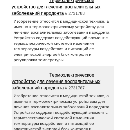
Термоэлектрическое
устройство для лечения воспалительных
заболеваний пародонта
// 2731788
Изобретение относится к медицинской технике, а
именно к термоэлектрическому устройству для
лечения воспалительных заболеваний пародонта.
Устройство содержит воздействующий элемент с
термоэлектрической системой изменения
температуры воздействия и питающий ее
электрической энергией блок контроля и
регулировки температуры.
Термоэлектрическое
устройство для лечения воспалительных
заболеваний пародонта
// 2731787
Изобретение относится к медицинской технике, а
именно к термоэлектрическим устройствам для
лечения воспалительных заболеваний пародонта.
Устройство содержит воздействующий элемент с
термоэлектрической системой изменения
температуры воздействия и питающий ее
электрической энергией блок контроля и