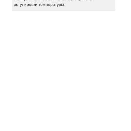
регулировки температуры.